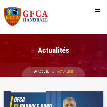
Actualités
ACCUEIL
ACTUALITÉS