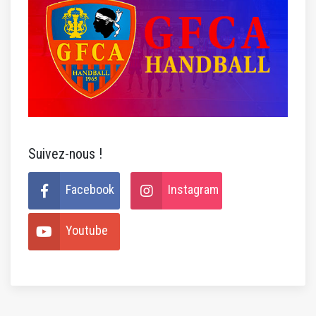
Suivez-nous !
Facebook
Instagram
Youtube