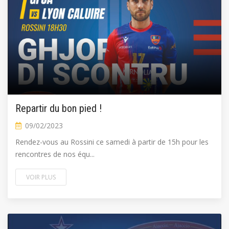
Repartir du bon pied !
09/02/2023
Rendez-vous au Rossini ce samedi à partir de 15h pour les
rencontres de nos équ...
VOIR PLUS