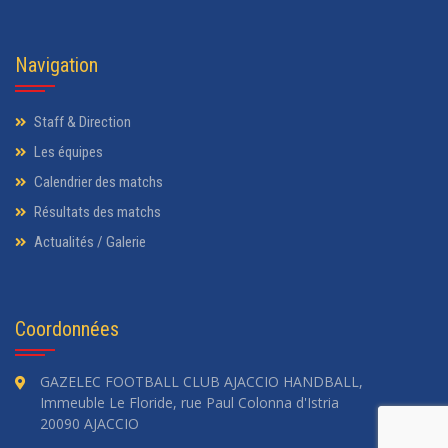
Navigation
Staff & Direction
Les équipes
Calendrier des matchs
Résultats des matchs
Actualités / Galerie
Coordonnées
GAZELEC FOOTBALL CLUB AJACCIO HANDBALL,
Immeuble Le Floride, rue Paul Colonna d'Istria
20090 AJACCIO