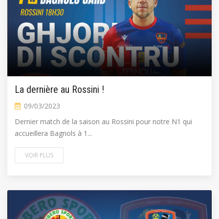
La dernière au Rossini !
09/03/2023
Dernier match de la saison au Rossini pour notre N1 qui
accueillera Bagnols à 1...
VOIR PLUS