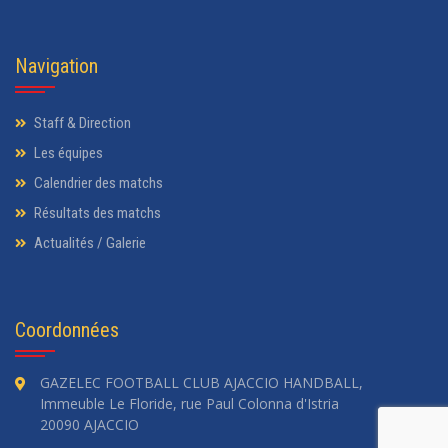
Navigation
Staff & Direction
Les équipes
Calendrier des matchs
Résultats des matchs
Actualités / Galerie
Coordonnées
GAZELEC FOOTBALL CLUB AJACCIO HANDBALL,
Immeuble Le Floride, rue Paul Colonna d'Istria
20090 AJACCIO