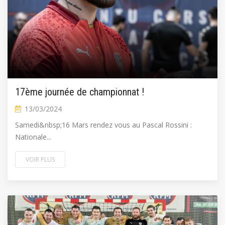
17ème journée de championnat !
13/03/2024
Samedi&nbsp;16 Mars rendez vous au Pascal Rossini :
Nationale...
VOIR PLUS