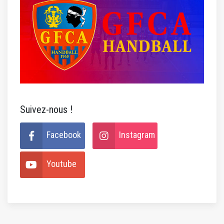
Suivez-nous !
Facebook
Instagram
Youtube