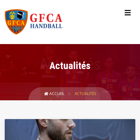
Actualités
ACCUEIL
ACTUALITÉS