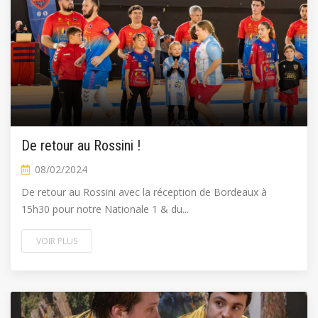
De retour au Rossini !
08/02/2024
De retour au Rossini avec la réception de Bordeaux à
15h30 pour notre Nationale 1 & du...
VOIR PLUS