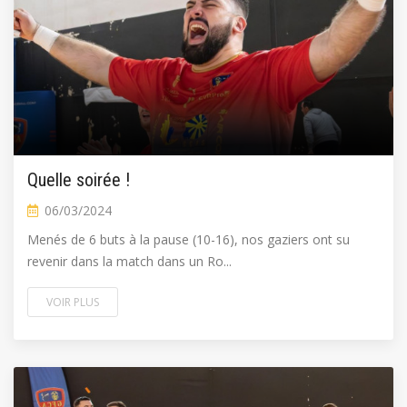
Quelle soirée !
06/03/2024
Menés de 6 buts à la pause (10-16), nos gaziers ont su
revenir dans la match dans un Ro...
VOIR PLUS