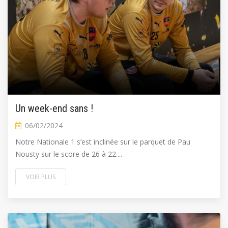
Un week-end sans !
06/02/2024
Notre Nationale 1 s’est inclinée sur le parquet de Pau
Nousty sur le score de 26 à 22....
VOIR PLUS