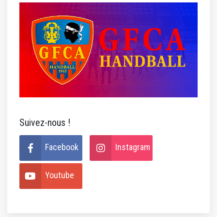
Suivez-nous !
Facebook
Instagram
Youtube