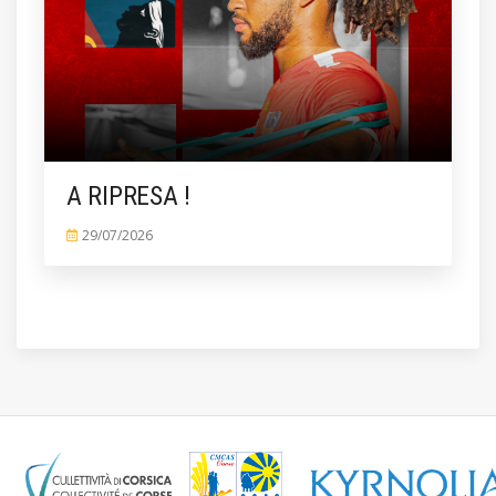
A RIPRESA !
29/07/2026