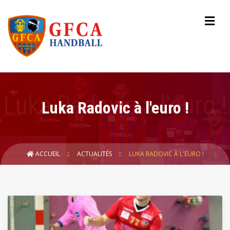
Luka Radovic à l'euro !
ACCUEIL
ACTUALITÉS
LUKA RADOVIC À L'EURO !