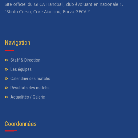
Site officiel du GFCA Handball, club évoluant en nationale 1.
"Stintu Corsu, Core Aiaccinu, Forza GFCA !"
Navigation
Staff & Direction
Les équipes
Calendrier des matchs
Résultats des matchs
Actualités / Galerie
Coordonnées