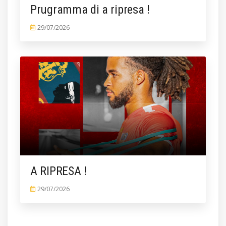
Prugramma di a ripresa !
29/07/2026
A RIPRESA !
29/07/2026