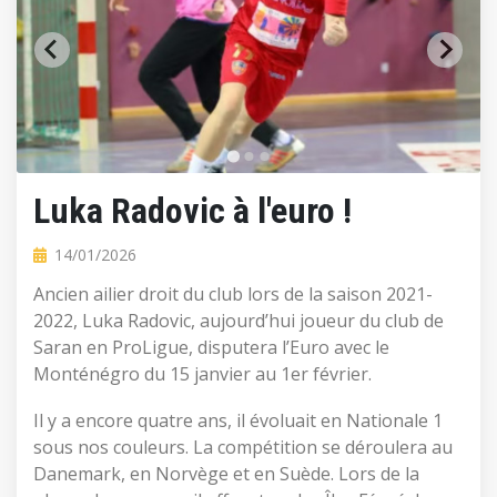
Luka Radovic à l'euro !
14/01/2026
Ancien ailier
droit du club lors de la saison 2021-
2022, Luka Radovic, aujourd’hui joueur du club de
Saran en ProLigue, disputera l’Euro avec le
Monténégro du 15 janvier au 1er février.
Il y a encore quatre ans, il évoluait en Nationale 1
sous nos couleurs. La compétition se déroulera au
Danemark, en Norvège et en Suède. Lors de la