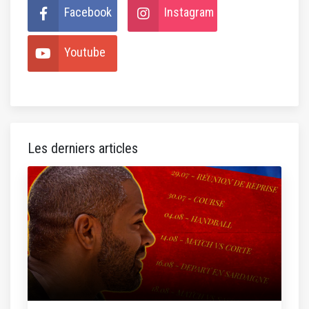
Facebook
Instagram
Youtube
Les derniers articles