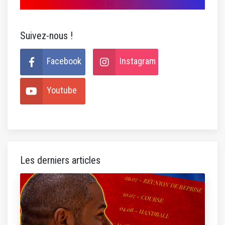
Suivez-nous !
Facebook
Instagram
Youtube
Les derniers articles