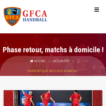
Phase retour, matchs à domicile !
ACCUEIL
ACTUALITÉS
PHASE RETOUR, MATCHS À DOMICILE !