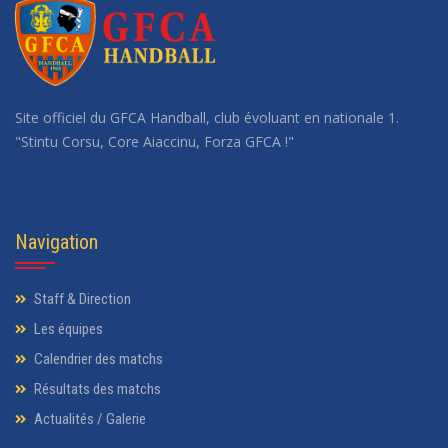
Site officiel du GFCA Handball, club évoluant en nationale 1.
"Stintu Corsu, Core Aiaccinu, Forza GFCA !"
Navigation
Staff & Direction
Les équipes
Calendrier des matchs
Résultats des matchs
Actualités / Galerie