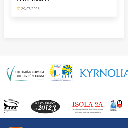
29/07/2026