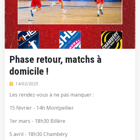
Phase retour, matchs à
domicile !
14/02/2025
Les rendez-vous à ne pas manquer :
15 février - 14h Montpellier
1er mars - 18h30 Billère
5 avril - 18h30 Chambéry