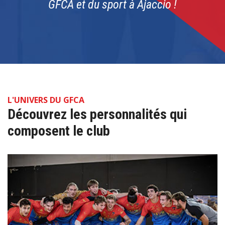
GFCA et du sport à Ajaccio !
L'UNIVERS DU GFCA
Découvrez les personnalités qui
composent le club