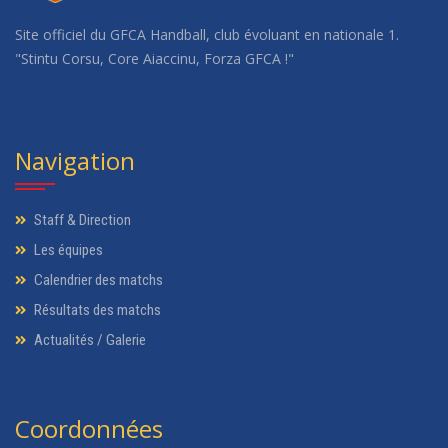
Site officiel du GFCA Handball, club évoluant en nationale 1.
"Stintu Corsu, Core Aiaccinu, Forza GFCA !"
Navigation
Staff & Direction
Les équipes
Calendrier des matchs
Résultats des matchs
Actualités / Galerie
Coordonnées