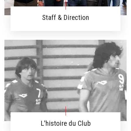
Staff & Direction
L'histoire du Club