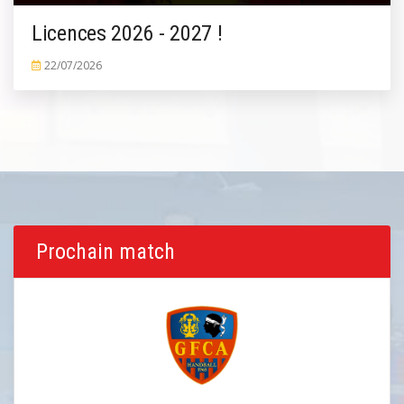
Licences 2026 - 2027 !
22/07/2026
Prochain match