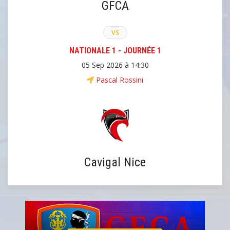
GFCA
VS
NATIONALE 1 - JOURNÉE 1
05 Sep 2026 à 14:30
Pascal Rossini
Cavigal Nice