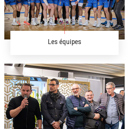
Les équipes