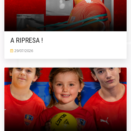
A RIPRESA !
29/07/2026